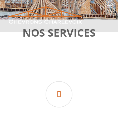
NOS SERVICES