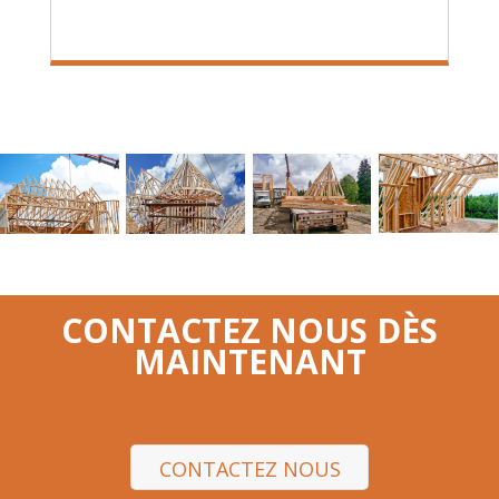
CONTACTEZ NOUS DÈS
MAINTENANT
CONTACTEZ NOUS