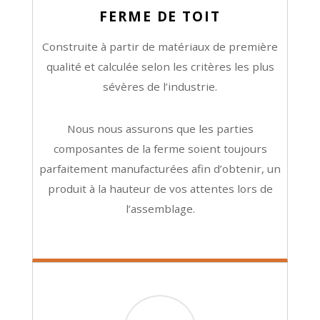
FERME DE TOIT
Construite à partir de matériaux de première
qualité et calculée selon les critères les plus
sévères de l’industrie.
Nous nous assurons que les parties
composantes de la ferme soient toujours
parfaitement manufacturées afin d’obtenir, un
produit à la hauteur de vos attentes lors de
l’assemblage.