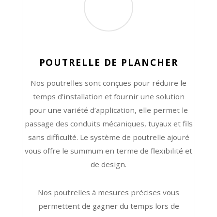
POUTRELLE DE PLANCHER
Nos poutrelles sont conçues pour réduire le
temps d’installation et fournir une solution
pour une variété d’application, elle permet le
passage des conduits mécaniques, tuyaux et fils
sans difficulté. Le système de poutrelle ajouré
vous offre le summum en terme de flexibilité et
de design.
Nos poutrelles à mesures précises vous
permettent de gagner du temps lors de