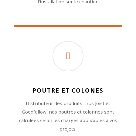
l’installation sur le chantier.
POUTRE ET COLONES
Distributeur des produits Trus Joist et
Goodfellow, nos poutres et colonnes sont
calculées selon les charges applicables à vos
projets.